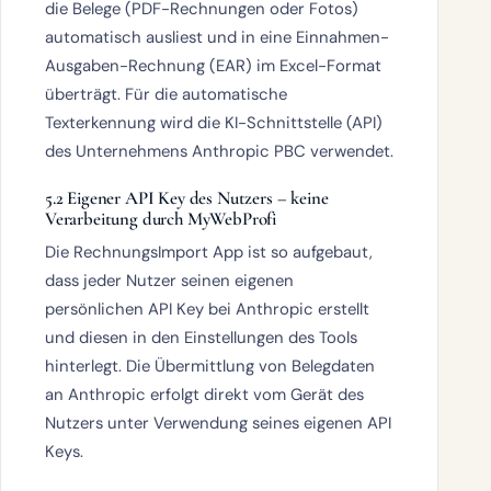
die Belege (PDF-Rechnungen oder Fotos)
automatisch ausliest und in eine Einnahmen-
Ausgaben-Rechnung (EAR) im Excel-Format
überträgt. Für die automatische
Texterkennung wird die KI-Schnittstelle (API)
des Unternehmens
Anthropic PBC
verwendet.
5.2 Eigener API Key des Nutzers – keine
Verarbeitung durch MyWebProfi
Die RechnungsImport App ist so aufgebaut,
dass
jeder Nutzer seinen eigenen
persönlichen API Key bei Anthropic erstellt
und diesen in den Einstellungen des Tools
hinterlegt. Die Übermittlung von Belegdaten
an Anthropic erfolgt
direkt vom Gerät des
Nutzers
unter Verwendung seines eigenen API
Keys.