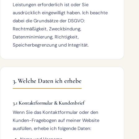
Leistungen erforderlich ist oder Sie
ausdrücklich eingewilligt haben. Ich beachte
dabei die Grundsätze der DSGVO:
Rechtmäßigkeit, Zweckbindung,
Datenminimierung, Richtigkeit,
Speicherbegrenzung und Integrität.
3. Welche Daten ich erhebe
3.1 Kontaktformular & Kundenbrief
Wenn Sie das Kontaktformular oder den
Kunden-Fragebogen auf meiner Website
ausfüllen, erhebe ich folgende Daten: