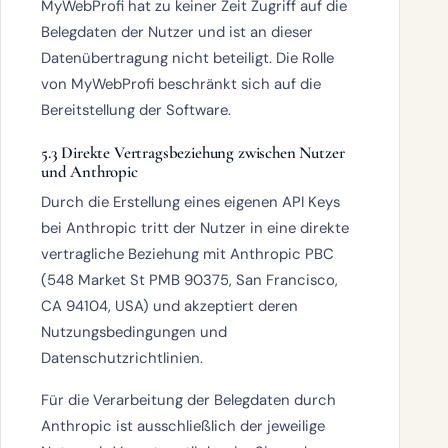
MyWebProfi hat zu keiner Zeit Zugriff auf die
Belegdaten der Nutzer und ist an dieser
Datenübertragung nicht beteiligt.
Die Rolle
von MyWebProfi beschränkt sich auf die
Bereitstellung der Software.
5.3 Direkte Vertragsbeziehung zwischen Nutzer
und Anthropic
Durch die Erstellung eines eigenen API Keys
bei Anthropic tritt der Nutzer in eine
direkte
vertragliche Beziehung mit Anthropic PBC
(548 Market St PMB 90375, San Francisco,
CA 94104, USA) und akzeptiert deren
Nutzungsbedingungen und
Datenschutzrichtlinien.
Für die Verarbeitung der Belegdaten durch
Anthropic ist ausschließlich der jeweilige