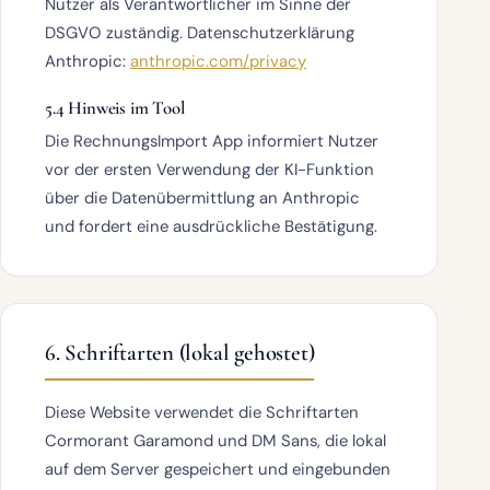
Nutzer als Verantwortlicher im Sinne der
DSGVO zuständig. Datenschutzerklärung
Anthropic:
anthropic.com/privacy
5.4 Hinweis im Tool
Die RechnungsImport App informiert Nutzer
vor der ersten Verwendung der KI-Funktion
über die Datenübermittlung an Anthropic
und fordert eine ausdrückliche Bestätigung.
6. Schriftarten (lokal gehostet)
Diese Website verwendet die Schriftarten
Cormorant Garamond
und
DM Sans
, die lokal
auf dem Server gespeichert und eingebunden