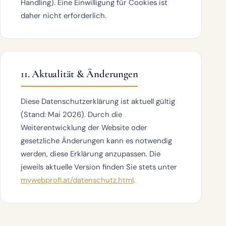
Handling). Eine Einwilligung für Cookies ist
daher nicht erforderlich.
11. Aktualität & Änderungen
Diese Datenschutzerklärung ist aktuell gültig
(Stand: Mai 2026). Durch die
Weiterentwicklung der Website oder
gesetzliche Änderungen kann es notwendig
werden, diese Erklärung anzupassen. Die
jeweils aktuelle Version finden Sie stets unter
mywebprofi.at/datenschutz.html
.