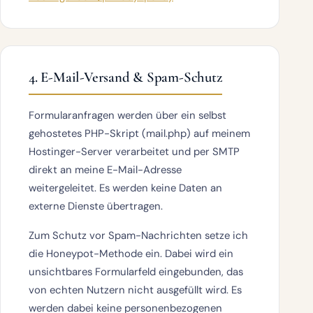
4. E-Mail-Versand & Spam-Schutz
Formularanfragen werden über ein selbst
gehostetes PHP-Skript (
mail.php
) auf meinem
Hostinger-Server verarbeitet und per SMTP
direkt an meine E-Mail-Adresse
weitergeleitet.
Es werden keine Daten an
externe Dienste übertragen.
Zum Schutz vor Spam-Nachrichten setze ich
die
Honeypot-Methode
ein. Dabei wird ein
unsichtbares Formularfeld eingebunden, das
von echten Nutzern nicht ausgefüllt wird. Es
werden dabei keine personenbezogenen