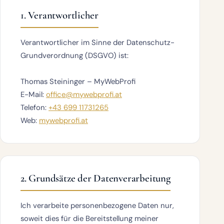
1. Verantwortlicher
Verantwortlicher im Sinne der Datenschutz-
Grundverordnung (DSGVO) ist:
Thomas Steininger – MyWebProfi
E-Mail:
office@mywebprofi.at
Telefon:
+43 699 11731265
Web:
mywebprofi.at
2. Grundsätze der Datenverarbeitung
Ich verarbeite personenbezogene Daten nur,
soweit dies für die Bereitstellung meiner