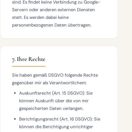
sind. Es findet
keine Verbindung zu Google-
Servern
oder anderen externen Diensten
statt. Es werden dabei keine
personenbezogenen Daten übertragen.
7. Ihre Rechte
Sie haben gemäß DSGVO folgende Rechte
gegenüber mir als Verantwortlichem:
Auskunftsrecht
(Art. 15 DSGVO): Sie
können Auskunft über die von mir
gespeicherten Daten verlangen.
Berichtigungsrecht
(Art. 16 DSGVO): Sie
können die Berichtigung unrichtiger