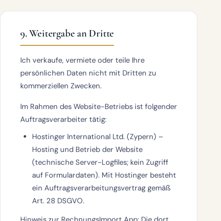
9. Weitergabe an Dritte
Ich verkaufe, vermiete oder teile Ihre
persönlichen Daten nicht mit Dritten zu
kommerziellen Zwecken.
Im Rahmen des Website-Betriebs ist folgender
Auftragsverarbeiter tätig:
Hostinger International Ltd.
(Zypern) –
Hosting und Betrieb der Website
(technische Server-Logfiles; kein Zugriff
auf Formulardaten). Mit Hostinger besteht
ein Auftragsverarbeitungsvertrag gemäß
Art. 28 DSGVO.
Hinweis zur RechnungsImport App: Die dort