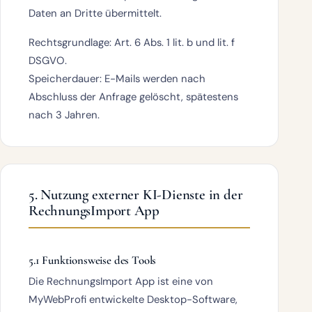
Daten an Dritte übermittelt.
Rechtsgrundlage:
Art. 6 Abs. 1 lit. b und lit. f
DSGVO.
Speicherdauer:
E-Mails werden nach
Abschluss der Anfrage gelöscht, spätestens
nach 3 Jahren.
5. Nutzung externer KI-Dienste in der
RechnungsImport App
5.1 Funktionsweise des Tools
Die
RechnungsImport App
ist eine von
MyWebProfi entwickelte Desktop-Software,