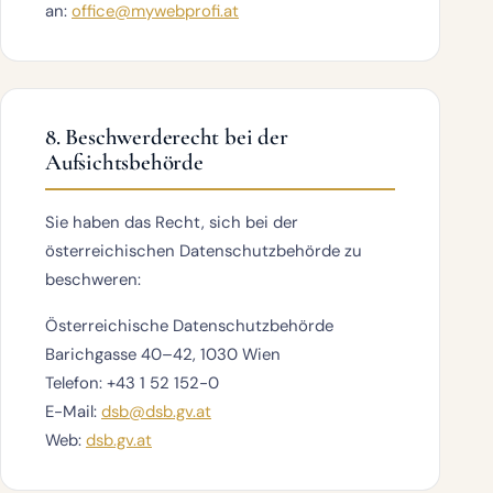
an:
office@mywebprofi.at
8. Beschwerderecht bei der
Aufsichtsbehörde
Sie haben das Recht, sich bei der
österreichischen Datenschutzbehörde zu
beschweren:
Österreichische Datenschutzbehörde
Barichgasse 40–42, 1030 Wien
Telefon: +43 1 52 152-0
E-Mail:
dsb@dsb.gv.at
Web:
dsb.gv.at