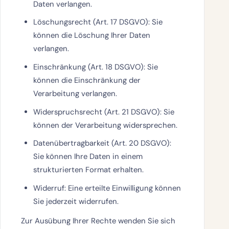
Daten verlangen.
Löschungsrecht
(Art. 17 DSGVO): Sie
können die Löschung Ihrer Daten
verlangen.
Einschränkung
(Art. 18 DSGVO): Sie
können die Einschränkung der
Verarbeitung verlangen.
Widerspruchsrecht
(Art. 21 DSGVO): Sie
können der Verarbeitung widersprechen.
Datenübertragbarkeit
(Art. 20 DSGVO):
Sie können Ihre Daten in einem
strukturierten Format erhalten.
Widerruf
: Eine erteilte Einwilligung können
Sie jederzeit widerrufen.
Zur Ausübung Ihrer Rechte wenden Sie sich