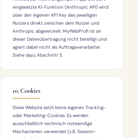
eingesetzte KI-Funktion (Anthropic API) wird
über den
eigenen API Key des jeweiligen
Nutzers
direkt zwischen dem Nutzer und
Anthropic abgewickelt. MyWebProfi ist an
dieser Datenübertragung nicht beteiligt und
agiert dabei nicht als Auftragsverarbeiter.
Siehe dazu Abschnitt 5.
10. Cookies
Diese Website setzt keine eigenen Tracking-
oder Marketing-Cookies. Es werden
ausschließlich technisch notwendige
Mechanismen verwendet (z.B. Session-